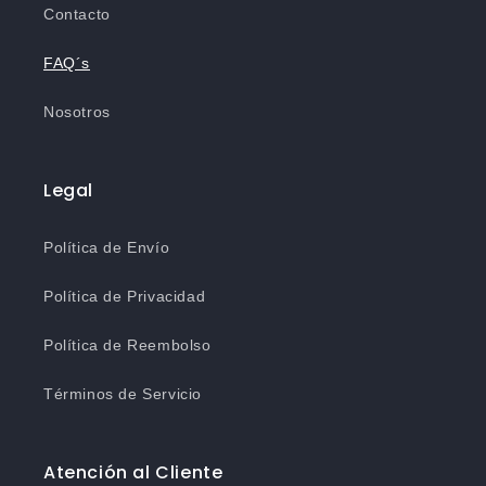
Contacto
FAQ´s
Nosotros
Legal
Política de Envío
Política de Privacidad
Política de Reembolso
Términos de Servicio
Atención al Cliente