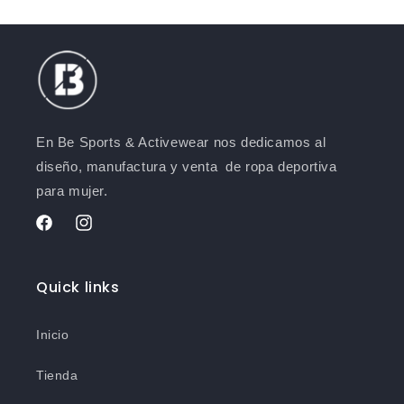
En Be Sports & Activewear nos dedicamos al
diseño, manufactura y venta de ropa deportiva
para mujer.
Facebook
Instagram
Quick links
Inicio
Tienda