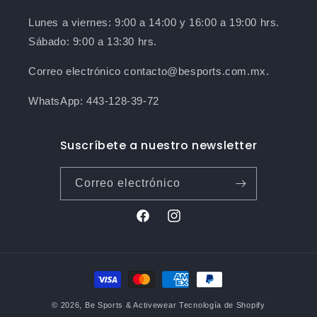
Lunes a viernes: 9:00 a 14:00 y 16:00 a 19:00 hrs.
Sábado: 9:00 a 13:30 hrs.
Correo electrónico contacto@besports.com.mx.
WhatsApp: 443-128-39-72
Suscríbete a nuestro newsletter
Correo electrónico
Facebook
Instagram
Formas
de
© 2026,
Be Sports & Activewear
Tecnología de Shopify
pago